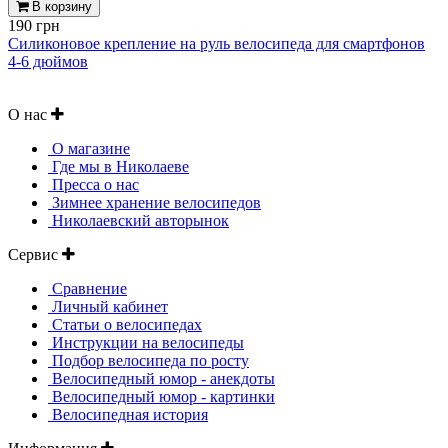
В корзину
190 грн
Силиконовое крепление на руль велосипеда для смартфонов
4-6 дюймов
О нас
О магазине
Где мы в Николаеве
Пресса о нас
Зимнее хранение велосипедов
Николаевский авторынок
Сервис
Сравнение
Личный кабинет
Статьи о велосипедах
Инструкции на велосипеды
Подбор велосипеда по росту
Велосипедный юмор - анекдоты
Велосипедный юмор - картинки
Велосипедная история