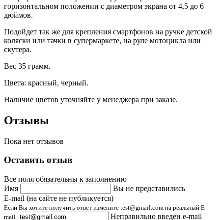
горизонтальном положении с диаметром экрана от 4,5 до 6
дюймов.
Подойдет так же для крепления смартфонов на ручке детской
коляски или тачки в супермаркете, на руле мотоцикла или
скутера.
Вес 35 грамм.
Цвета: красный, черный.
Наличие цветов уточняйте у менеджера при заказе.
Отзывы
Пока нет отзывов
Оставить отзыв
Все поля обязательны к заполнению
Имя
Вы не представились
E-mail (на сайте не публикуется)
Если Вы хотите получить ответ измените test@gmail.com на реальный E-
Неправильно введен e-mail
mail