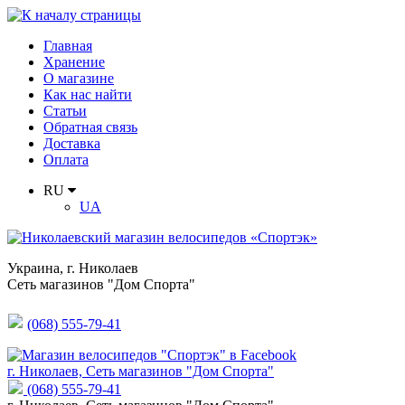
Главная
Хранение
О магазине
Как нас найти
Статьи
Обратная связь
Доставка
Оплата
RU
UA
Украина
,
г. Николаев
Сеть магазинов "Дом Спорта"
(068) 555-79-41
г. Николаев, Сеть магазинов "Дом Спорта"
(068) 555-79-41