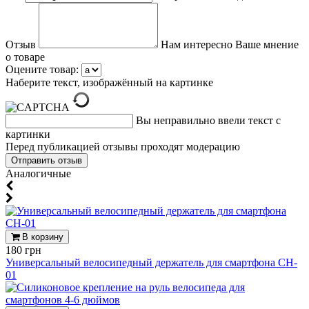
Отзыв
Нам интересно Ваше мнение
о товаре
Оцените товар:
Наберите текст, изображённый на картинке
Вы неправильно ввели текст с
картинки
Перед публикацией отзывы проходят модерацию
Аналогичные
В корзину
180 грн
Универсальный велосипедный держатель для смартфона CH-
01