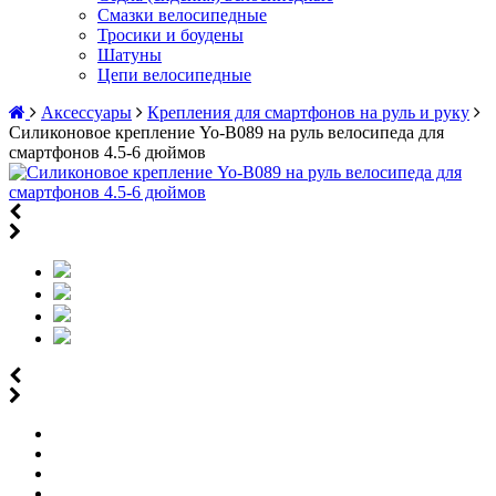
Смазки велосипедные
Тросики и боудены
Шатуны
Цепи велосипедные
Аксессуары
Крепления для смартфонов на руль и руку
Силиконовое крепление Yo-B089 на руль велосипеда для
смартфонов 4.5-6 дюймов