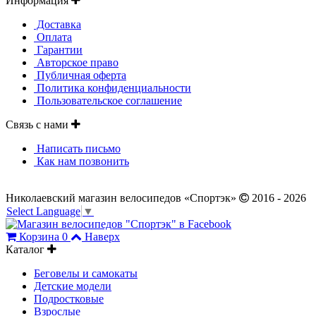
Информация
Доставка
Оплата
Гарантии
Авторское право
Публичная оферта
Политика конфиденциальности
Пользовательское соглашение
Связь с нами
Написать письмо
Как нам позвонить
Николаевский магазин велосипедов «Спортэк»
2016 - 2026
Select Language
▼
Корзина
0
Наверх
Каталог
Беговелы и самокаты
Детские модели
Подростковые
Взрослые