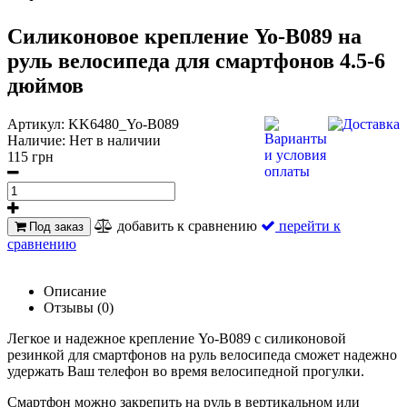
Силиконовое крепление Yo-B089 на
руль велосипеда для смартфонов 4.5-6
дюймов
Артикул:
KK6480_Yo-B089
Наличие:
Нет в наличии
115 грн
добавить к сравнению
перейти к
Под заказ
сравнению
Описание
Отзывы (0)
Легкое и надежное крепление
Yo-B089 с силиконовой
резинкой
для смартфонов на руль велосипеда сможет надежно
удержать Ваш телефон во время велосипедной прогулки.
Смартфон можно закрепить на руль в вертикальном или