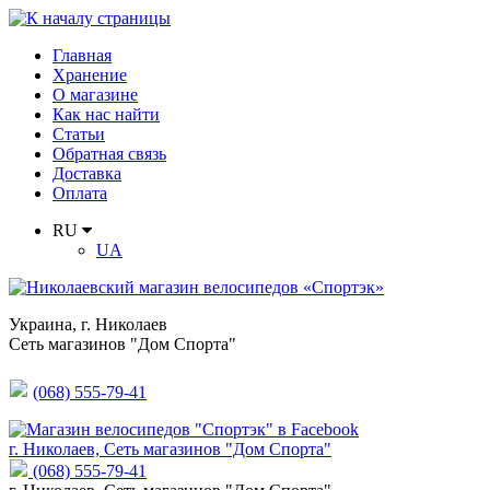
Главная
Хранение
О магазине
Как нас найти
Статьи
Обратная связь
Доставка
Оплата
RU
UA
Украина
,
г. Николаев
Сеть магазинов "Дом Спорта"
(068) 555-79-41
г. Николаев, Сеть магазинов "Дом Спорта"
(068) 555-79-41