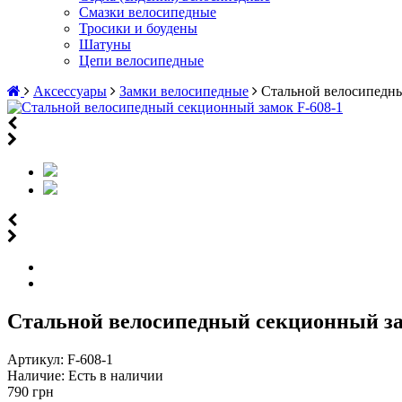
Смазки велосипедные
Тросики и боудены
Шатуны
Цепи велосипедные
Аксессуары
Замки велосипедные
Стальной велосипедны
Стальной велосипедный секционный за
Артикул:
F-608-1
Наличие:
Есть в наличии
790 грн