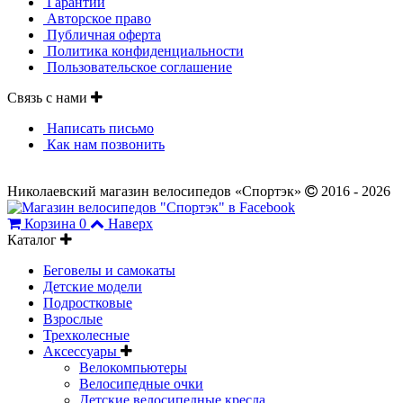
Гарантии
Авторское право
Публичная оферта
Политика конфиденциальности
Пользовательское соглашение
Связь с нами
Написать письмо
Как нам позвонить
Николаевский магазин велосипедов «Спортэк»
2016 - 2026
Корзина
0
Наверх
Каталог
Беговелы и самокаты
Детские модели
Подростковые
Взрослые
Трехколесные
Аксессуары
Велокомпьютеры
Велосипедные очки
Детские велосипедные кресла