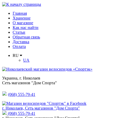
Главная
Хранение
О магазине
Как нас найти
Статьи
Обратная связь
Доставка
Оплата
RU
UA
Украина
,
г. Николаев
Сеть магазинов "Дом Спорта"
(068) 555-79-41
г. Николаев, Сеть магазинов "Дом Спорта"
(068) 555-79-41