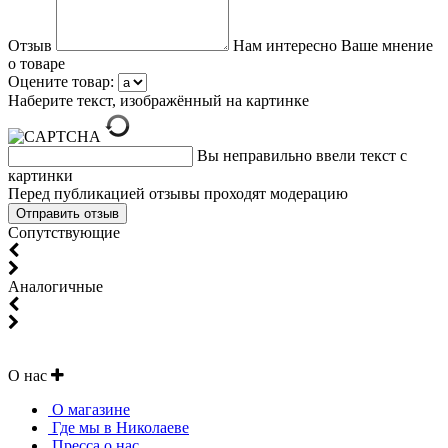
Отзыв
Нам интересно Ваше мнение
о товаре
Оцените товар:
Наберите текст, изображённый на картинке
Вы неправильно ввели текст с
картинки
Перед публикацией отзывы проходят модерацию
Cопутствующие
Аналогичные
О нас
О магазине
Где мы в Николаеве
Пресса о нас