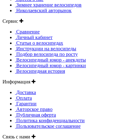
Зимнее хранение велосипедов
Николаевский авторынок
Сервис
Сравнение
Личный кабинет
Статьи о велосипедах
Инструкции на велосипеды
Подбор велосипеда по росту
Велосипедный юмор - анекдоты
Велосипедный юмор - картинки
Велосипедная история
Информация
Доставка
Оплата
Гарантии
Авторское право
Публичная оферта
Политика конфиденциальности
Пользовательское соглашение
Связь с нами