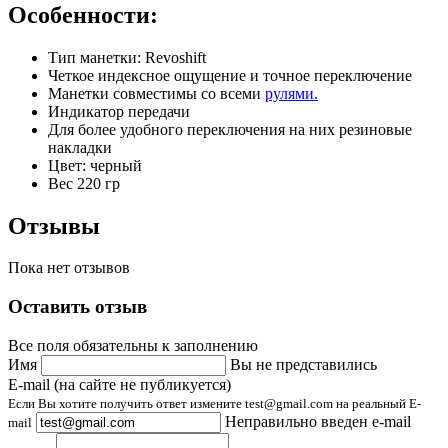
Особенности:
Тип манетки: Revoshift
Четкое индексное ощущение и точное переключение
Манетки совместимы со всеми
рулями.
Индикатор передачи
Для более удобного переключения на них резиновые
накладки
Цвет: черный
Вес 220 гр
Отзывы
Пока нет отзывов
Оставить отзыв
Все поля обязательны к заполнению
Имя
Вы не представились
E-mail (на сайте не публикуется)
Если Вы хотите получить ответ измените test@gmail.com на реальный E-
Неправильно введен e-mail
mail