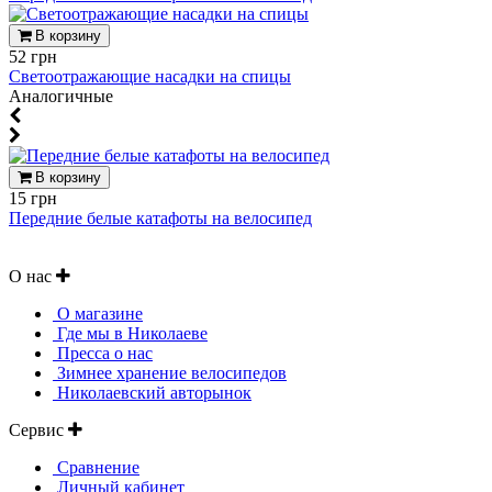
В корзину
52 грн
Светоотражающие насадки на спицы
Аналогичные
В корзину
15 грн
Передние белые катафоты на велосипед
О нас
О магазине
Где мы в Николаеве
Пресса о нас
Зимнее хранение велосипедов
Николаевский авторынок
Сервис
Сравнение
Личный кабинет