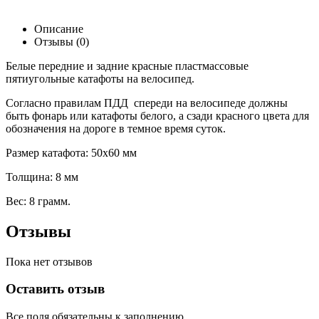
Описание
Отзывы (0)
Белые передние и задние красные пластмассовые
пятиугольные катафоты на велосипед.
Согласно правилам ПДД спереди на велосипеде должны
быть фонарь или катафоты белого, а сзади красного цвета для
обозначения на дороге в темное время суток.
Размер катафота: 50х60 мм
Толщина: 8 мм
Вес: 8 грамм.
Отзывы
Пока нет отзывов
Оставить отзыв
Все поля обязательны к заполнению