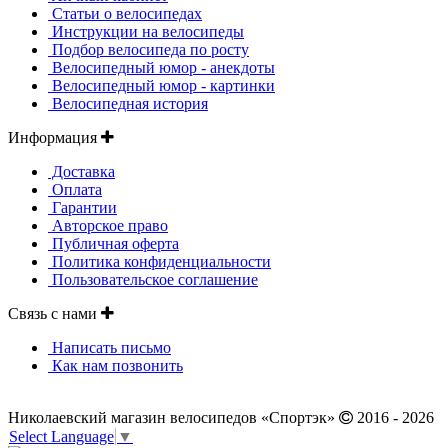
Статьи о велосипедах
Инструкции на велосипеды
Подбор велосипеда по росту
Велосипедный юмор - анекдоты
Велосипедный юмор - картинки
Велосипедная история
Информация
Доставка
Оплата
Гарантии
Авторское право
Публичная оферта
Политика конфиденциальности
Пользовательское соглашение
Связь с нами
Написать письмо
Как нам позвонить
Николаевский магазин велосипедов «Спортэк»
2016 - 2026
Select Language
▼