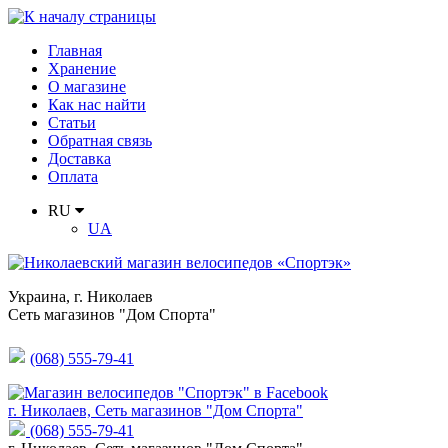
Главная
Хранение
О магазине
Как нас найти
Статьи
Обратная связь
Доставка
Оплата
RU
UA
Украина
,
г. Николаев
Сеть магазинов "Дом Спорта"
(068) 555-79-41
г. Николаев, Сеть магазинов "Дом Спорта"
(068) 555-79-41