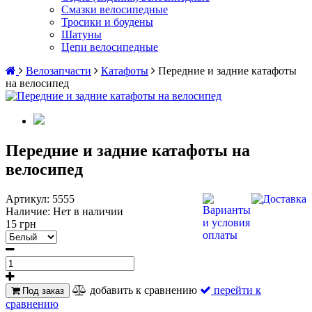
Смазки велосипедные
Тросики и боудены
Шатуны
Цепи велосипедные
Велозапчасти
Катафоты
Передние и задние катафоты
на велосипед
Передние и задние катафоты на
велосипед
Артикул:
5555
Наличие:
Нет в наличии
15 грн
добавить к сравнению
перейти к
Под заказ
сравнению