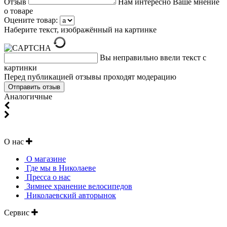
Отзыв
Нам интересно Ваше мнение
о товаре
Оцените товар:
Наберите текст, изображённый на картинке
Вы неправильно ввели текст с
картинки
Перед публикацией отзывы проходят модерацию
Аналогичные
О нас
О магазине
Где мы в Николаеве
Пресса о нас
Зимнее хранение велосипедов
Николаевский авторынок
Сервис