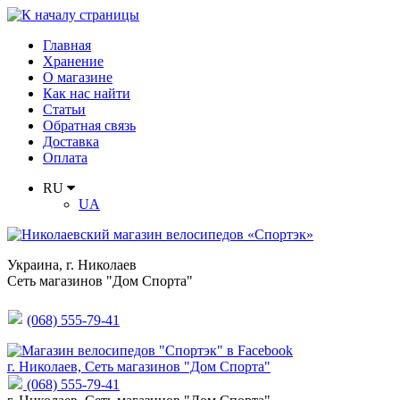
Главная
Хранение
О магазине
Как нас найти
Статьи
Обратная связь
Доставка
Оплата
RU
UA
Украина
,
г. Николаев
Сеть магазинов "Дом Спорта"
(068) 555-79-41
г. Николаев, Сеть магазинов "Дом Спорта"
(068) 555-79-41