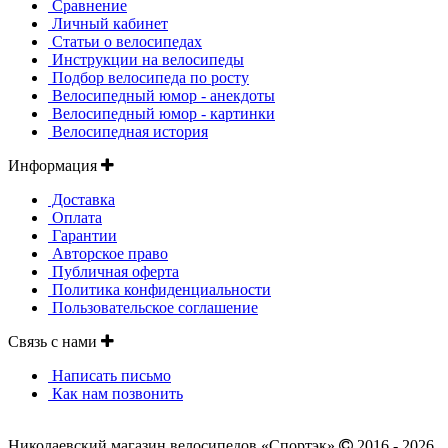
Сравнение
Личный кабинет
Статьи о велосипедах
Инструкции на велосипеды
Подбор велосипеда по росту
Велосипедный юмор - анекдоты
Велосипедный юмор - картинки
Велосипедная история
Информация
Доставка
Оплата
Гарантии
Авторское право
Публичная оферта
Политика конфиденциальности
Пользовательское соглашение
Связь с нами
Написать письмо
Как нам позвонить
Николаевский магазин велосипедов «Спортэк»
2016 - 2026