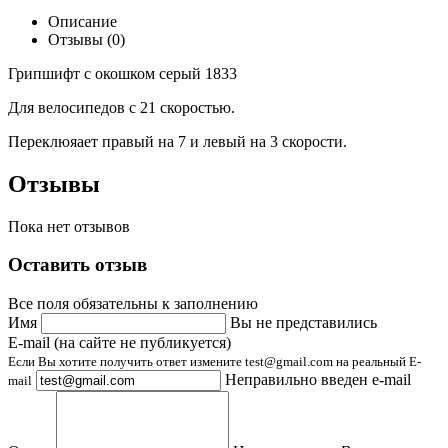
Описание
Отзывы (0)
Грипшифт с окошком серый 1833
Для велосипедов с 21 скоростью.
Переклюяает правый на 7 и левый на 3 скорости.
Отзывы
Пока нет отзывов
Оставить отзыв
Все поля обязательны к заполнению
Имя
Вы не представились
E-mail (на сайте не публикуется)
Если Вы хотите получить ответ измените test@gmail.com на реальный E-
Неправильно введен e-mail
mail