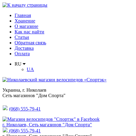
Главная
Хранение
О магазине
Как нас найти
Статьи
Обратная связь
Доставка
Оплата
RU
UA
Украина
,
г. Николаев
Сеть магазинов "Дом Спорта"
(068) 555-79-41
г. Николаев, Сеть магазинов "Дом Спорта"
(068) 555-79-41