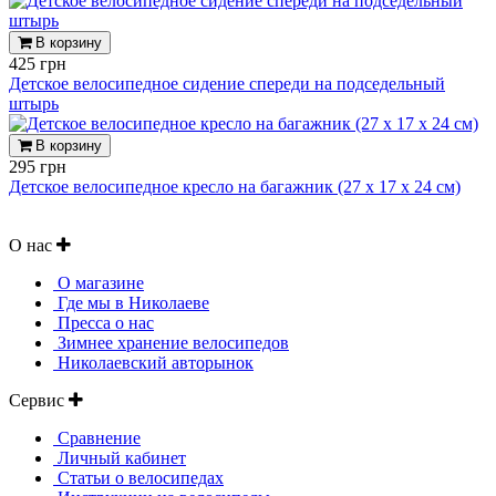
В корзину
425 грн
Детское велосипедное сидение спереди на подседельный
штырь
В корзину
295 грн
Детское велосипедное кресло на багажник (27 х 17 х 24 см)
О нас
О магазине
Где мы в Николаеве
Пресса о нас
Зимнее хранение велосипедов
Николаевский авторынок
Сервис
Сравнение
Личный кабинет
Статьи о велосипедах