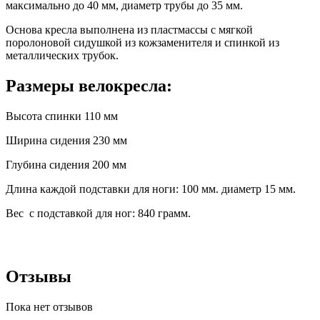
максимально до 40 мм, диаметр трубы до 35 мм.
Основа кресла выполнена из пластмассы с мягкой
поролоновой сидушкой из кожзаменителя и спинкой из
металлических трубок.
Размеры велокресла:
Высота спинки 110 мм
Ширина сидения 230 мм
Глубина сидения 200 мм
Длина каждой подставки для ноги: 100 мм. диаметр 15 мм.
Вес с подставкой для ног: 840 грамм.
Отзывы
Пока нет отзывов