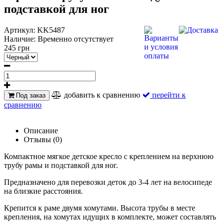
подставкой для ног
Артикул:
KK5487
Наличие:
Временно отсутствует
245 грн
добавить к сравнению
перейти к
Под заказ
сравнению
Описание
Отзывы (0)
Компактное мягкое детское кресло с креплением на верхнюю
трубу рамы и подставкой для ног.
Предназначено для перевозки деток до 3-4 лет на велосипеде
на близкие расстояния.
Крепится к раме двумя хомутами. Высота трубы в месте
крепления, на хомутах идущих в комплекте, может составлять