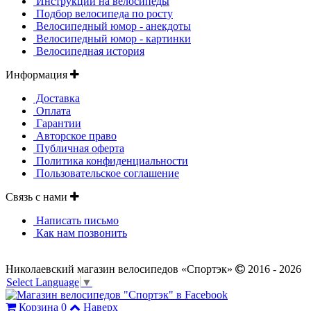
Инструкции на велосипеды
Подбор велосипеда по росту
Велосипедный юмор - анекдоты
Велосипедный юмор - картинки
Велосипедная история
Информация
Доставка
Оплата
Гарантии
Авторское право
Публичная оферта
Политика конфиденциальности
Пользовательское соглашение
Связь с нами
Написать письмо
Как нам позвонить
Николаевский магазин велосипедов «Спортэк»
2016 - 2026
Select Language
▼
Корзина
0
Наверх