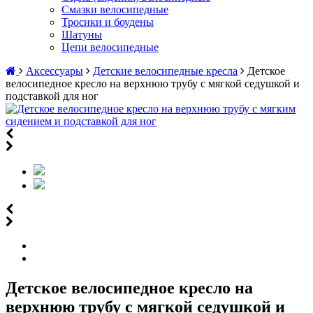
Смазки велосипедные
Тросики и боудены
Шатуны
Цепи велосипедные
Аксессуары
Детские велосипедные кресла
Детское
велосипедное кресло на верхнюю трубу с мягкой седушкой и
подставкой для ног
Детское велосипедное кресло на
верхнюю трубу с мягкой седушкой и