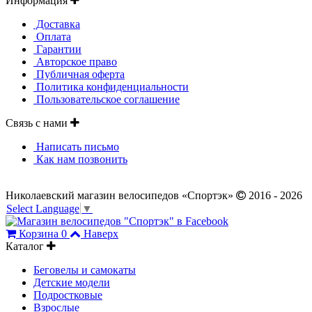
Информация
Доставка
Оплата
Гарантии
Авторское право
Публичная оферта
Политика конфиденциальности
Пользовательское соглашение
Связь с нами
Написать письмо
Как нам позвонить
Николаевский магазин велосипедов «Спортэк»
2016 - 2026
Select Language
▼
Корзина
0
Наверх
Каталог
Беговелы и самокаты
Детские модели
Подростковые
Взрослые