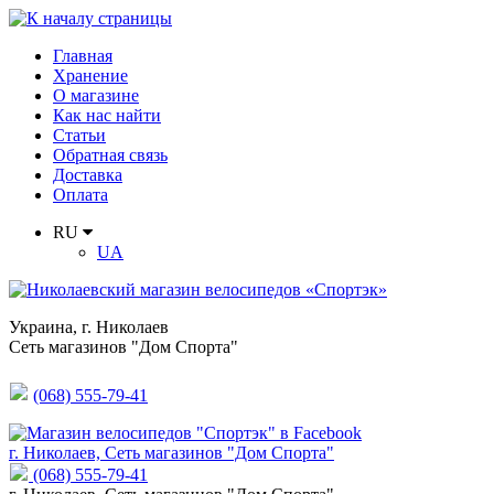
Главная
Хранение
О магазине
Как нас найти
Статьи
Обратная связь
Доставка
Оплата
RU
UA
Украина
,
г. Николаев
Сеть магазинов "Дом Спорта"
(068) 555-79-41
г. Николаев, Сеть магазинов "Дом Спорта"
(068) 555-79-41