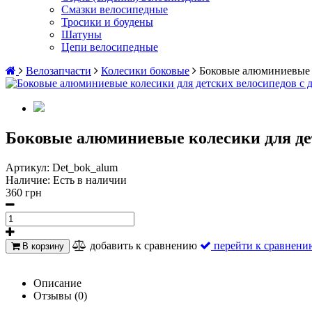
Смазки велосипедные
Тросики и боудены
Шатуны
Цепи велосипедные
Велозапчасти
Колесики боковые
Боковые алюминиевые к
Боковые алюминиевые колесики для детс
Артикул:
Det_bok_alum
Наличие:
Есть в наличии
360 грн
добавить к сравнению
перейти к сравнени
В корзину
Описание
Отзывы (0)