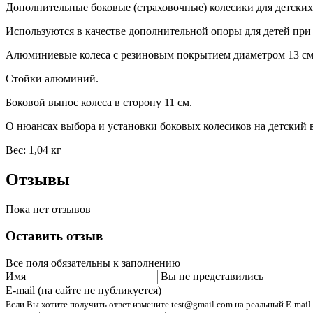
Дополнительные боковые (страховочные) колесики для детских в
Используются в качестве дополнительной опоры для детей пр
Алюминиевые колеса с резиновым покрытием диаметром 13 см
Стойки алюминий.
Боковой вынос колеса в сторону 11 см.
О нюансах выбора и установки боковых колесиков на детский
Вес: 1,04 кг
Отзывы
Пока нет отзывов
Оставить отзыв
Все поля обязательны к заполнению
Имя
Вы не представились
E-mail (на сайте не публикуется)
Если Вы хотите получить ответ измените test@gmail.com на реальный E-mail