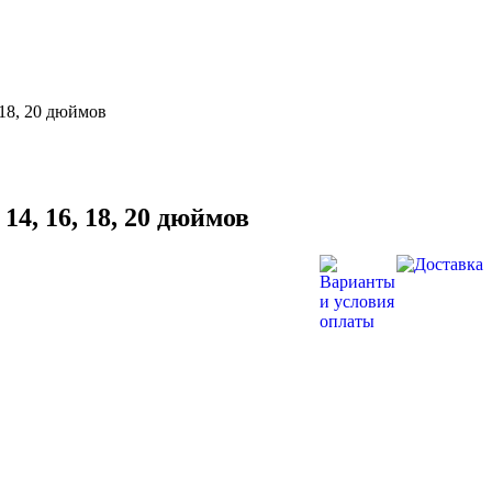
 18, 20 дюймов
4, 16, 18, 20 дюймов