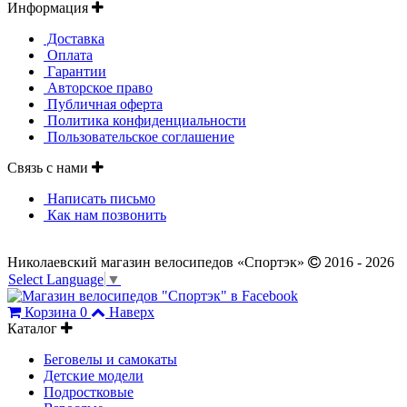
Информация
Доставка
Оплата
Гарантии
Авторское право
Публичная оферта
Политика конфиденциальности
Пользовательское соглашение
Связь с нами
Написать письмо
Как нам позвонить
Николаевский магазин велосипедов «Спортэк»
2016 - 2026
Select Language
▼
Корзина
0
Наверх
Каталог
Беговелы и самокаты
Детские модели
Подростковые