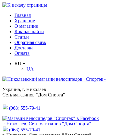
Главная
Хранение
О магазине
Как нас найти
Статьи
Обратная связь
Доставка
Оплата
RU
UA
Украина
,
г. Николаев
Сеть магазинов "Дом Спорта"
(068) 555-79-41
г. Николаев, Сеть магазинов "Дом Спорта"
(068) 555-79-41