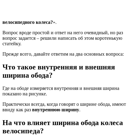
велосипедного колеса?
».
Вопрос вроде простой и ответ на него очевидный, но раз
вопрос задается – решили написать об этом коротенькую
статейку.
Прежде всего, давайте ответим на два основных вопроса:
Что такое внутренняя и внешняя
ширина обода?
Где на ободе измеряется внутренняя и внешняя ширина
показано на рисунке.
Практически всегда, когда говорят о ширине обода, имеют
ввиду как раз
внутреннюю ширину
.
На что влияет ширина обода колеса
велосипеда?