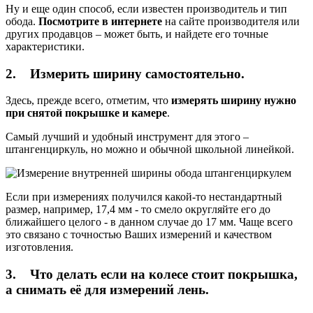
Ну и еще один способ, если известен производитель и тип
обода.
Посмотрите в интернете
на сайте производителя или
других продавцов – может быть, и найдете его точные
характеристики.
2. Измерить ширину самостоятельно.
Здесь, прежде всего, отметим, что
измерять ширину нужно
при снятой покрышке и камере
.
Самый лучший и удобный инструмент для этого –
штангенциркуль, но можно и обычной школьной линейкой.
Если при измерениях получился какой-то нестандартный
размер, например, 17,4 мм - то смело округляйте его до
ближайшего целого - в данном случае до 17 мм. Чаще всего
это связано с точностью Ваших измерений и качеством
изготовления.
3. Что делать если на колесе стоит покрышка,
а снимать её для измерений лень.