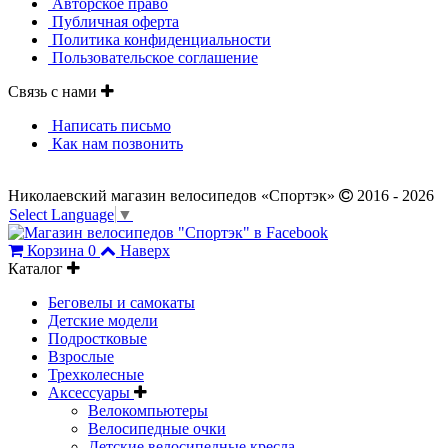
Авторское право
Публичная оферта
Политика конфиденциальности
Пользовательское соглашение
Связь с нами
Написать письмо
Как нам позвонить
Николаевский магазин велосипедов «Спортэк»
2016 - 2026
Select Language
▼
Корзина
0
Наверх
Каталог
Беговелы и самокаты
Детские модели
Подростковые
Взрослые
Трехколесные
Аксессуары
Велокомпьютеры
Велосипедные очки
Детские велосипедные кресла