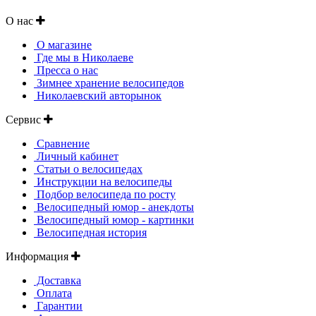
О нас
О магазине
Где мы в Николаеве
Пресса о нас
Зимнее хранение велосипедов
Николаевский авторынок
Сервис
Сравнение
Личный кабинет
Статьи о велосипедах
Инструкции на велосипеды
Подбор велосипеда по росту
Велосипедный юмор - анекдоты
Велосипедный юмор - картинки
Велосипедная история
Информация
Доставка
Оплата
Гарантии