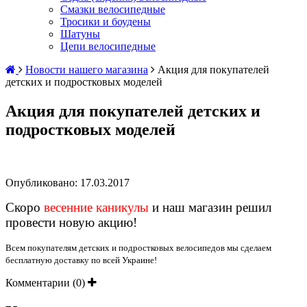
Смазки велосипедные
Тросики и боудены
Шатуны
Цепи велосипедные
Новости нашего магазина
Акция для покупателей
детских и подростковых моделей
Акция для покупателей детских и
подростковых моделей
Опубликовано:
17.03.2017
Скоро
весенние каникулы
и наш магазин решил
провести новую акцию!
Всем покупателям детских и подростковых велосипедов мы сделаем
бесплатную доставку по всей Украине!
Комментарии (0)