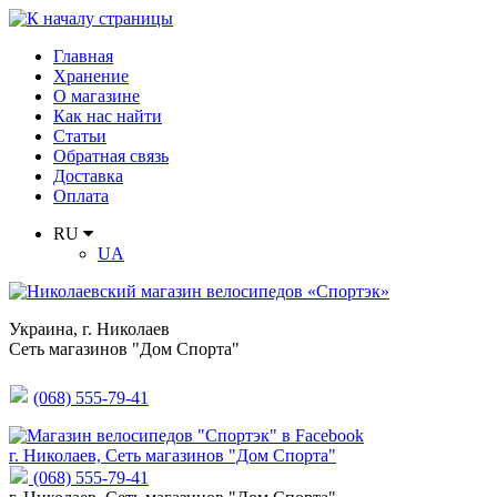
Главная
Хранение
О магазине
Как нас найти
Статьи
Обратная связь
Доставка
Оплата
RU
UA
Украина
,
г. Николаев
Сеть магазинов "Дом Спорта"
(068) 555-79-41
г. Николаев, Сеть магазинов "Дом Спорта"
(068) 555-79-41