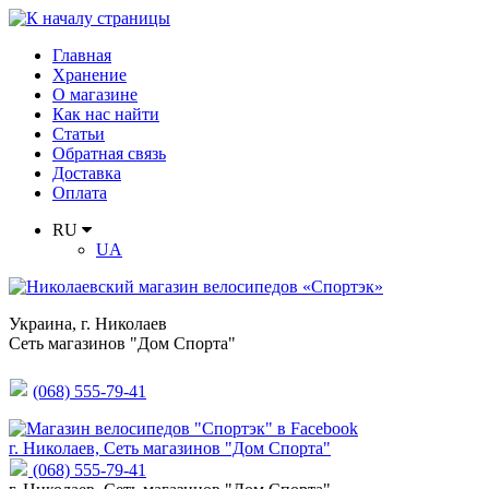
Главная
Хранение
О магазине
Как нас найти
Статьи
Обратная связь
Доставка
Оплата
RU
UA
Украина
,
г. Николаев
Сеть магазинов "Дом Спорта"
(068) 555-79-41
г. Николаев, Сеть магазинов "Дом Спорта"
(068) 555-79-41