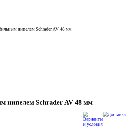
омобильным нипелем Schrader AV 48 мм
ьным нипелем Schrader AV 48 мм