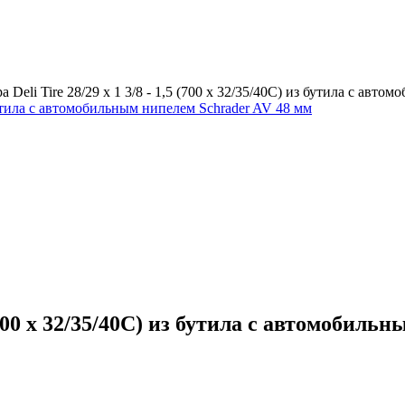
 Deli Tire 28/29 х 1 3/8 - 1,5 (700 x 32/35/40C) из бутила с авт
5 (700 x 32/35/40C) из бутила с автомобил