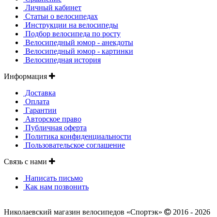
Личный кабинет
Статьи о велосипедах
Инструкции на велосипеды
Подбор велосипеда по росту
Велосипедный юмор - анекдоты
Велосипедный юмор - картинки
Велосипедная история
Информация
Доставка
Оплата
Гарантии
Авторское право
Публичная оферта
Политика конфиденциальности
Пользовательское соглашение
Связь с нами
Написать письмо
Как нам позвонить
Николаевский магазин велосипедов «Спортэк»
2016 - 2026