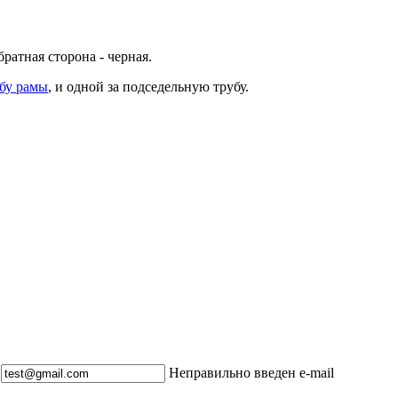
ратная сторона - черная.
бу рамы
, и одной за подседельную трубу.
Неправильно введен e-mail