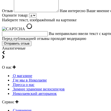
Отзыв
Нам интересно Ваше мнение 
Оцените товар:
Наберите текст, изображённый на картинке
Вы неправильно ввели текст с карт
Перед публикацией отзывы проходят модерацию
Аналогичные
О нас
О магазине
Где мы в Николаеве
Пресса о нас
Зимнее хранение велосипедов
Николаевский авторынок
Сервис
Сравнение