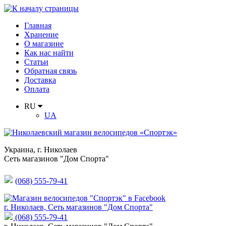
Главная
Хранение
О магазине
Как нас найти
Статьи
Обратная связь
Доставка
Оплата
RU
UA
Украина
,
г. Николаев
Сеть магазинов "Дом Спорта"
(068) 555-79-41
г. Николаев, Сеть магазинов "Дом Спорта"
(068) 555-79-41