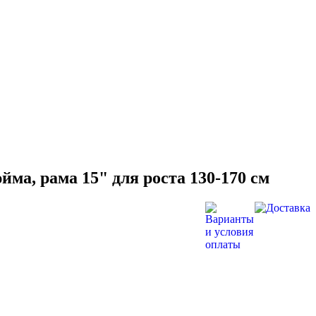
ма, рама 15" для роста 130-170 см