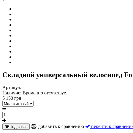
Складной универсальный велосипед Form
Артикул:
Наличие:
Временно отсутствует
5 150 грн
добавить к сравнению
перейти к сравнени
Под заказ