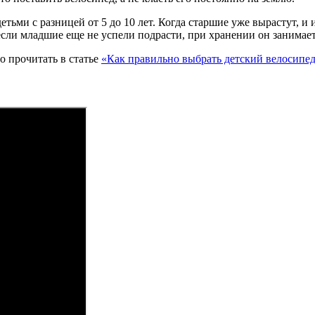
етьми с разницей от 5 до 10 лет. Когда старшие уже вырастут, и
 если младшие еще не успели подрасти, при хранении он занимает
о прочитать в статье
«Как правильно выбрать детский велосипе