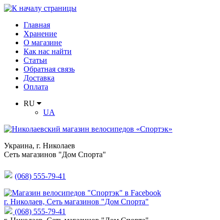
Главная
Хранение
О магазине
Как нас найти
Статьи
Обратная связь
Доставка
Оплата
RU
UA
Украина
,
г. Николаев
Сеть магазинов "Дом Спорта"
(068) 555-79-41
г. Николаев, Сеть магазинов "Дом Спорта"
(068) 555-79-41