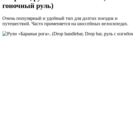
гоночный руль)
Очень популярный и удобный тип для долгих поездок и
путешествий. Часто применяется на шоссейных велосипедах.