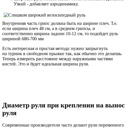
Узкий - добавляет аэродинамику.
Внутренняя часть грипс должна быть на ширине плеч. Т.е.
если ширина плеч 48 см, а в среднем грипсы, и
соответственно ширина ладони 10-12 см, то подойдет руль
шириной 680-700 мм
Есть интересная и простая метода: нужно запрыгнуть
на турник в свободном прыжке так, как обычно это делаешь.
Теперь измерить расстояние между наружными частями
кистей. Это и будет идеальная ширина руля.
Диаметр руля при креплении на вынос
руля
Современные производители часто делают рули переменного