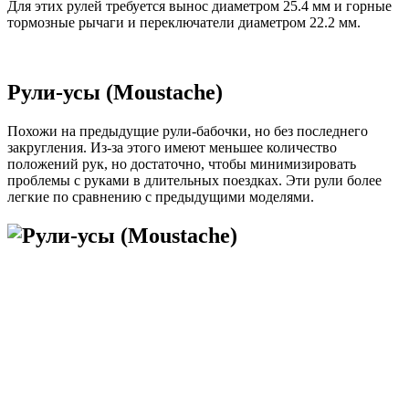
Для этих рулей требуется вынос диаметром 25.4 мм и горные
тормозные рычаги и переключатели диаметром 22.2 мм.
Рули-усы (Moustache)
Похожи на предыдущие рули-бабочки, но без последнего
закругления. Из-за этого имеют меньшее количество
положений рук, но достаточно, чтобы минимизировать
проблемы с руками в длительных поездках. Эти рули более
легкие по сравнению с предыдущими моделями.