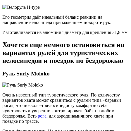
Его геометрия даёт идеальный баланс реакции на
направление велосипеда при малейшем повороте рук.
Изготавливается из алюминия диаметр для крепления 31,8 мм
Хочется еще немного остановиться на
вариантах рулей для туристических
велосипедов и поездок по бездорожью
Руль Surly Moloko
Очень известный тип туристического руля. По количеству
вариантов хвата может сравниться с рулями типа «бараньи
рога», что позволяет велосипедисту комфортно себя
чувствовать и уверенно контролировать байк на любом
бездорожье. Есть
рога
, для аэродинамичного хвата при
поездке по трассе.