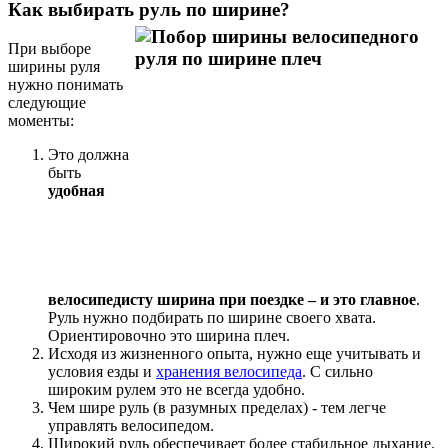
Как выбирать руль по ширине?
При выборе
ширины руля
нужно понимать
следующие
моменты:
Это должна
быть
удобная
велосипедисту ширина при поездке – и это главное
.
Руль нужно подбирать по ширине своего хвата.
Ориентировочно это ширина плеч.
Исходя из жизненного опыта, нужно еще учитывать и
условия езды и
хранения велосипеда
. С сильно
широким рулем это не всегда удобно.
Чем шире руль (в разумных пределах) - тем легче
управлять велосипедом.
Широкий руль обеспечивает более стабильное дыхание.