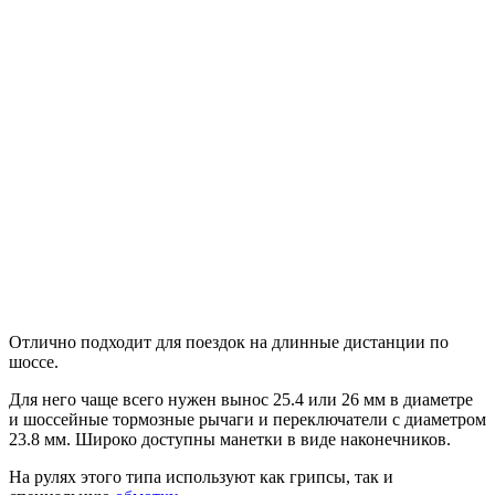
Отлично подходит для поездок на длинные дистанции по
шоссе.
Для него чаще всего нужен вынос 25.4 или 26 мм в диаметре
и шоссейные тормозные рычаги и переключатели с диаметром
23.8 мм. Широко доступны манетки в виде наконечников.
На рулях этого типа используют как грипсы, так и