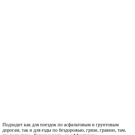
Подходит как для поездок по асфальтовым и грунтовым
дорогам, так и для езды по бездорожью, грязи, гравию, там,