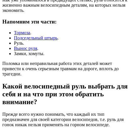
жизненно важным велосипедным деталям, на которых нельзя
экономить.
Напомним эти части:
Тормоза
.
Подседельный штырь
.
Руль.
Вынос руля
.
Замки, хомуты.
Поломка или неправильная работа этих деталей может
привести к очень серьезным травмам на дороге, вплоть до
трагедии.
Какой велосипедный руль выбрать для
себя и на что при этом обратить
внимание?
Прежде всего нужно понимать, что каждый их тип
предназначен для своей категории велосипедов, т.е. руль для
гонок никак нельзя применять на горном велосипеде.