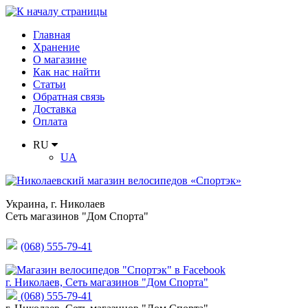
Главная
Хранение
О магазине
Как нас найти
Статьи
Обратная связь
Доставка
Оплата
RU
UA
Украина
,
г. Николаев
Сеть магазинов "Дом Спорта"
(068) 555-79-41
г. Николаев, Сеть магазинов "Дом Спорта"
(068) 555-79-41